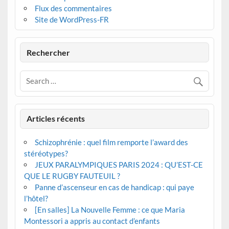
Flux des commentaires
Site de WordPress-FR
Rechercher
Articles récents
Schizophrénie : quel film remporte l’award des
stéréotypes?
JEUX PARALYMPIQUES PARIS 2024 : QU’EST-CE
QUE LE RUGBY FAUTEUIL ?
Panne d’ascenseur en cas de handicap : qui paye
l’hôtel?
[En salles] La Nouvelle Femme : ce que Maria
Montessori a appris au contact d’enfants