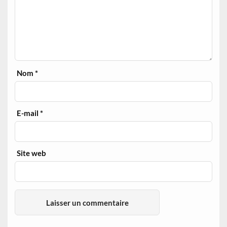
Nom
*
E-mail
*
Site web