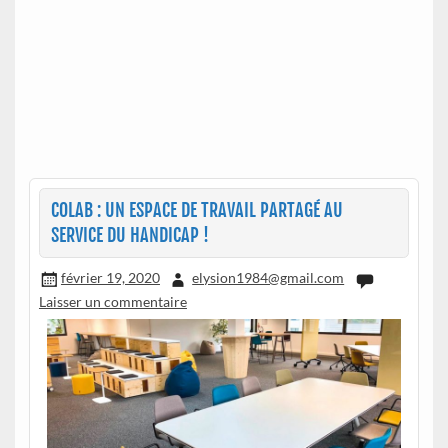
COLAB : UN ESPACE DE TRAVAIL PARTAGÉ AU
SERVICE DU HANDICAP !
février 19, 2020
elysion1984@gmail.com
Laisser un commentaire