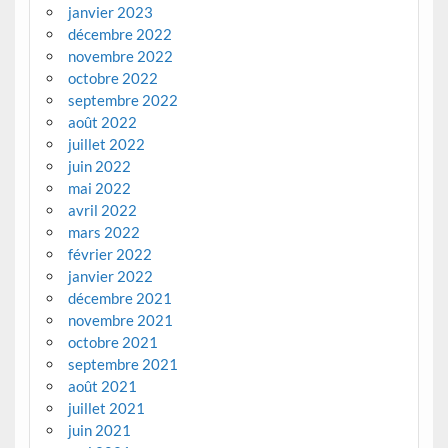
janvier 2023
décembre 2022
novembre 2022
octobre 2022
septembre 2022
août 2022
juillet 2022
juin 2022
mai 2022
avril 2022
mars 2022
février 2022
janvier 2022
décembre 2021
novembre 2021
octobre 2021
septembre 2021
août 2021
juillet 2021
juin 2021