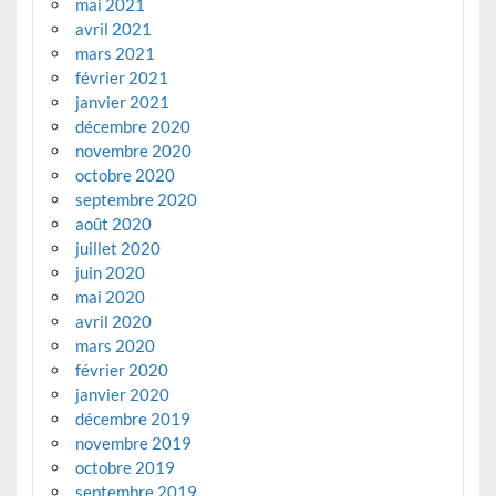
mai 2021
avril 2021
mars 2021
février 2021
janvier 2021
décembre 2020
novembre 2020
octobre 2020
septembre 2020
août 2020
juillet 2020
juin 2020
mai 2020
avril 2020
mars 2020
février 2020
janvier 2020
décembre 2019
novembre 2019
octobre 2019
septembre 2019