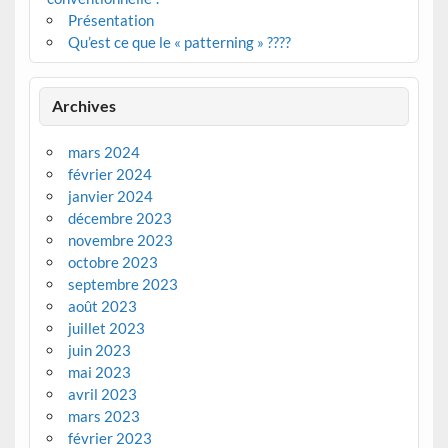
Présentation
Qu’est ce que le « patterning » ????
Archives
mars 2024
février 2024
janvier 2024
décembre 2023
novembre 2023
octobre 2023
septembre 2023
août 2023
juillet 2023
juin 2023
mai 2023
avril 2023
mars 2023
février 2023