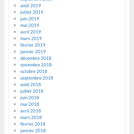
août 2019
juillet 2019
juin 2019
mai 2019
avril 2019
mars 2019
février 2019
janvier 2019
décembre 2018
novembre 2018
octobre 2018
septembre 2018
août 2018
juillet 2018
juin 2018
mai 2018
avril 2018
mars 2018
février 2018
janvier 2018