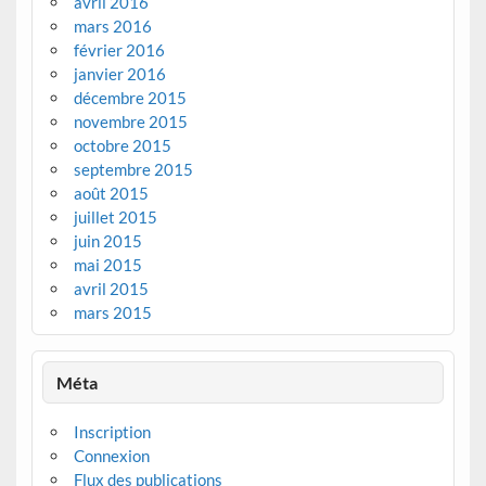
avril 2016
mars 2016
février 2016
janvier 2016
décembre 2015
novembre 2015
octobre 2015
septembre 2015
août 2015
juillet 2015
juin 2015
mai 2015
avril 2015
mars 2015
Méta
Inscription
Connexion
Flux des publications