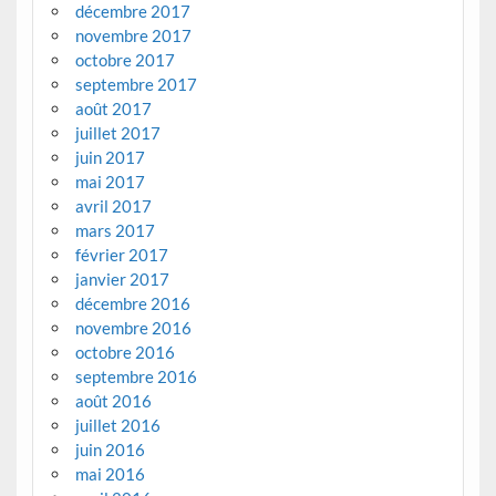
décembre 2017
novembre 2017
octobre 2017
septembre 2017
août 2017
juillet 2017
juin 2017
mai 2017
avril 2017
mars 2017
février 2017
janvier 2017
décembre 2016
novembre 2016
octobre 2016
septembre 2016
août 2016
juillet 2016
juin 2016
mai 2016