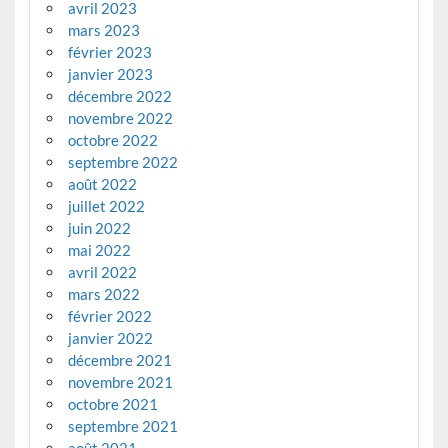
avril 2023
mars 2023
février 2023
janvier 2023
décembre 2022
novembre 2022
octobre 2022
septembre 2022
août 2022
juillet 2022
juin 2022
mai 2022
avril 2022
mars 2022
février 2022
janvier 2022
décembre 2021
novembre 2021
octobre 2021
septembre 2021