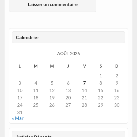
Calendrier
AOÛT 2026
L
M
M
J
V
S
D
1
2
3
4
5
6
7
8
9
10
11
12
13
14
15
16
17
18
19
20
21
22
23
24
25
26
27
28
29
30
31
« Mar
Articles Récents