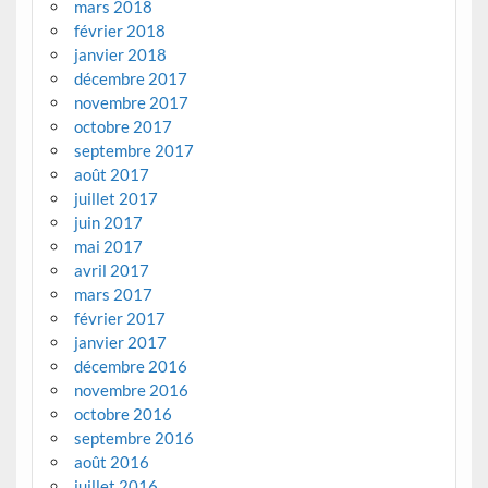
mars 2018
février 2018
janvier 2018
décembre 2017
novembre 2017
octobre 2017
septembre 2017
août 2017
juillet 2017
juin 2017
mai 2017
avril 2017
mars 2017
février 2017
janvier 2017
décembre 2016
novembre 2016
octobre 2016
septembre 2016
août 2016
juillet 2016