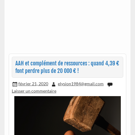
AAH et complément de ressources : quand 4,39 €
font perdre plus de 20 000 € !
février 21, 2020
elysion1984@gmail.com
Laisser un commentaire