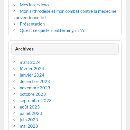
Mes interviews !
Mon arthrodèse et mon combat contre la médecine
conventionnelle !
Présentation
Qu’est ce que le « patterning » ????
Archives
mars 2024
février 2024
janvier 2024
décembre 2023
novembre 2023
octobre 2023
septembre 2023
août 2023
juillet 2023
juin 2023
mai 2023