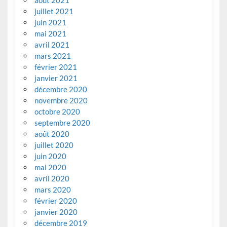
août 2021
juillet 2021
juin 2021
mai 2021
avril 2021
mars 2021
février 2021
janvier 2021
décembre 2020
novembre 2020
octobre 2020
septembre 2020
août 2020
juillet 2020
juin 2020
mai 2020
avril 2020
mars 2020
février 2020
janvier 2020
décembre 2019