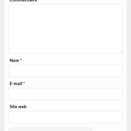
Nom
*
E-mail
*
Site web