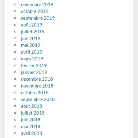
novembre 2019
octobre 2019
septembre 2019
août 2019
juillet 2019
juin 2019
mai 2019
avril 2019
mars 2019
février 2019
janvier 2019
décembre 2018
novembre 2018
octobre 2018
septembre 2018
août 2018
juillet 2018
juin 2018
mai 2018
avril 2018