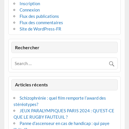
Inscription
Connexion
Flux des publications
Flux des commentaires
Site de WordPress-FR
Rechercher
Articles récents
Schizophrénie : quel film remporte l’award des
stéréotypes?
JEUX PARALYMPIQUES PARIS 2024 : QU’EST-CE
QUE LE RUGBY FAUTEUIL ?
Panne d’ascenseur en cas de handicap : qui paye