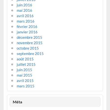
juin 2016
mai 2016
avril 2016
mars 2016
février 2016
janvier 2016
décembre 2015
novembre 2015
octobre 2015
septembre 2015
août 2015
juillet 2015
juin 2015
mai 2015
avril 2015
mars 2015
Méta