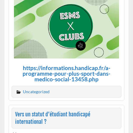
https://informations.handicap.fr/a-
programme-pour-plus-sport-dans-
medico-social-13458.php
Uncategorized
Vers un statut d’étudiant handicapé
international ?