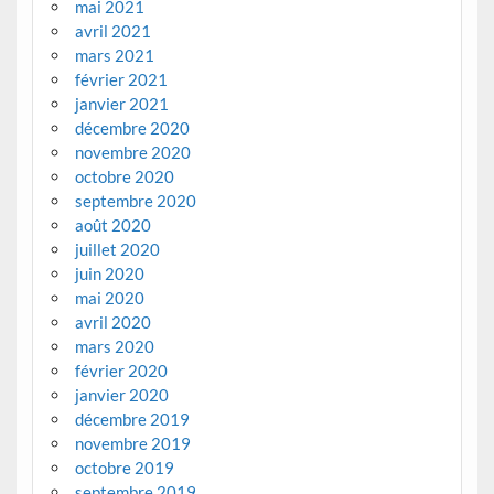
mai 2021
avril 2021
mars 2021
février 2021
janvier 2021
décembre 2020
novembre 2020
octobre 2020
septembre 2020
août 2020
juillet 2020
juin 2020
mai 2020
avril 2020
mars 2020
février 2020
janvier 2020
décembre 2019
novembre 2019
octobre 2019
septembre 2019