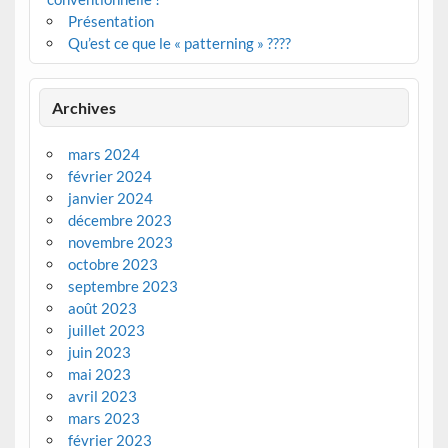
Présentation
Qu’est ce que le « patterning » ????
Archives
mars 2024
février 2024
janvier 2024
décembre 2023
novembre 2023
octobre 2023
septembre 2023
août 2023
juillet 2023
juin 2023
mai 2023
avril 2023
mars 2023
février 2023