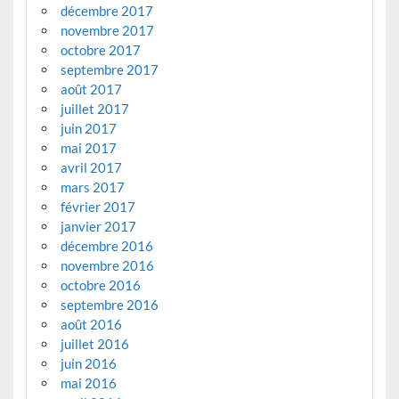
décembre 2017
novembre 2017
octobre 2017
septembre 2017
août 2017
juillet 2017
juin 2017
mai 2017
avril 2017
mars 2017
février 2017
janvier 2017
décembre 2016
novembre 2016
octobre 2016
septembre 2016
août 2016
juillet 2016
juin 2016
mai 2016