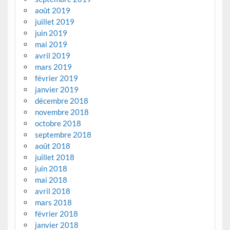
août 2019
juillet 2019
juin 2019
mai 2019
avril 2019
mars 2019
février 2019
janvier 2019
décembre 2018
novembre 2018
octobre 2018
septembre 2018
août 2018
juillet 2018
juin 2018
mai 2018
avril 2018
mars 2018
février 2018
janvier 2018