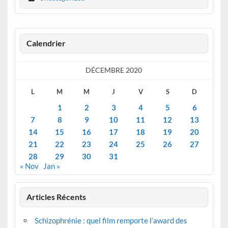
Calendrier
DÉCEMBRE 2020
L
M
M
J
V
S
D
1
2
3
4
5
6
7
8
9
10
11
12
13
14
15
16
17
18
19
20
21
22
23
24
25
26
27
28
29
30
31
« Nov
Jan »
Articles Récents
Schizophrénie : quel film remporte l’award des