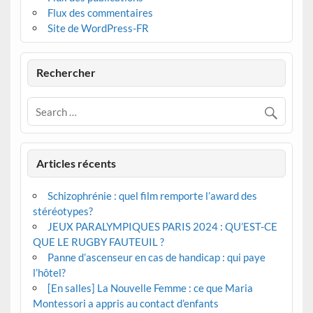
Flux des commentaires
Site de WordPress-FR
Rechercher
Articles récents
Schizophrénie : quel film remporte l’award des
stéréotypes?
JEUX PARALYMPIQUES PARIS 2024 : QU’EST-CE
QUE LE RUGBY FAUTEUIL ?
Panne d’ascenseur en cas de handicap : qui paye
l’hôtel?
[En salles] La Nouvelle Femme : ce que Maria
Montessori a appris au contact d’enfants