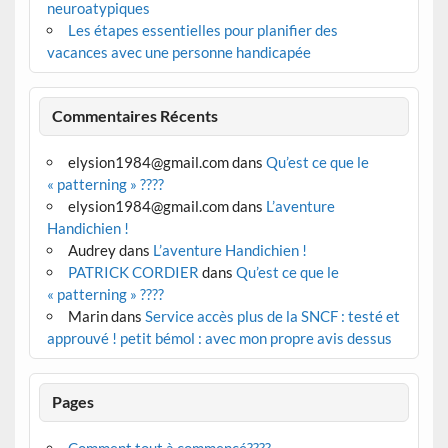
neuroatypiques
Les étapes essentielles pour planifier des
vacances avec une personne handicapée
Commentaires Récents
elysion1984@gmail.com
dans
Qu’est ce que le
« patterning » ????
elysion1984@gmail.com
dans
L’aventure
Handichien !
Audrey
dans
L’aventure Handichien !
PATRICK CORDIER
dans
Qu’est ce que le
« patterning » ????
Marin
dans
Service accès plus de la SNCF : testé et
approuvé ! petit bémol : avec mon propre avis dessus
Pages