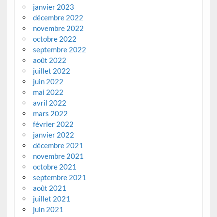
janvier 2023
décembre 2022
novembre 2022
octobre 2022
septembre 2022
août 2022
juillet 2022
juin 2022
mai 2022
avril 2022
mars 2022
février 2022
janvier 2022
décembre 2021
novembre 2021
octobre 2021
septembre 2021
août 2021
juillet 2021
juin 2021