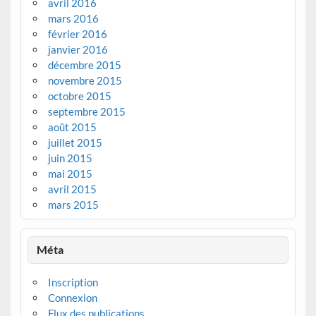
avril 2016
mars 2016
février 2016
janvier 2016
décembre 2015
novembre 2015
octobre 2015
septembre 2015
août 2015
juillet 2015
juin 2015
mai 2015
avril 2015
mars 2015
Méta
Inscription
Connexion
Flux des publications