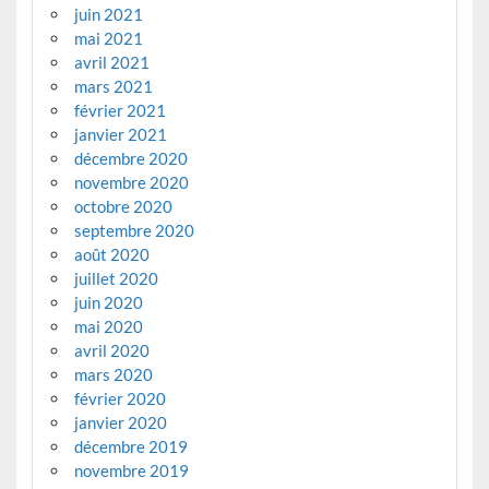
juin 2021
mai 2021
avril 2021
mars 2021
février 2021
janvier 2021
décembre 2020
novembre 2020
octobre 2020
septembre 2020
août 2020
juillet 2020
juin 2020
mai 2020
avril 2020
mars 2020
février 2020
janvier 2020
décembre 2019
novembre 2019