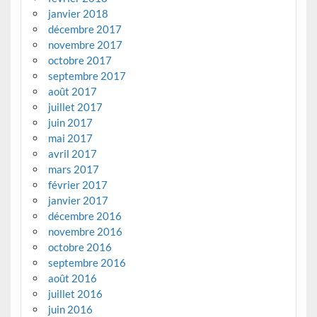
janvier 2018
décembre 2017
novembre 2017
octobre 2017
septembre 2017
août 2017
juillet 2017
juin 2017
mai 2017
avril 2017
mars 2017
février 2017
janvier 2017
décembre 2016
novembre 2016
octobre 2016
septembre 2016
août 2016
juillet 2016
juin 2016