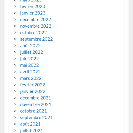
février 2023
janvier 2023
décembre 2022
novembre 2022
octobre 2022
septembre 2022
août 2022
juillet 2022
juin 2022
mai 2022
avril 2022
mars 2022
février 2022
janvier 2022
décembre 2021
novembre 2021
octobre 2021
septembre 2021
août 2021
juillet 2021