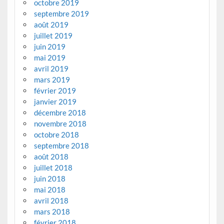
octobre 2019
septembre 2019
août 2019
juillet 2019
juin 2019
mai 2019
avril 2019
mars 2019
février 2019
janvier 2019
décembre 2018
novembre 2018
octobre 2018
septembre 2018
août 2018
juillet 2018
juin 2018
mai 2018
avril 2018
mars 2018
février 2018