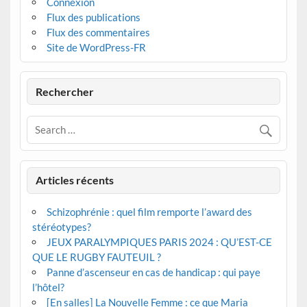
Connexion
Flux des publications
Flux des commentaires
Site de WordPress-FR
Rechercher
Articles récents
Schizophrénie : quel film remporte l’award des
stéréotypes?
JEUX PARALYMPIQUES PARIS 2024 : QU’EST-CE
QUE LE RUGBY FAUTEUIL ?
Panne d’ascenseur en cas de handicap : qui paye
l’hôtel?
[En salles] La Nouvelle Femme : ce que Maria