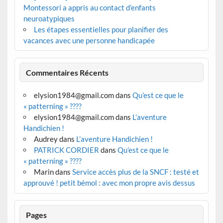
Montessori a appris au contact d’enfants
neuroatypiques
Les étapes essentielles pour planifier des
vacances avec une personne handicapée
Commentaires Récents
elysion1984@gmail.com
dans
Qu’est ce que le
« patterning » ????
elysion1984@gmail.com
dans
L’aventure
Handichien !
Audrey
dans
L’aventure Handichien !
PATRICK CORDIER
dans
Qu’est ce que le
« patterning » ????
Marin
dans
Service accès plus de la SNCF : testé et
approuvé ! petit bémol : avec mon propre avis dessus
Pages