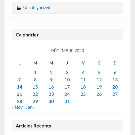
Uncategorized
Calendrier
DÉCEMBRE 2020
L
M
M
J
V
S
D
1
2
3
4
5
6
7
8
9
10
11
12
13
14
15
16
17
18
19
20
21
22
23
24
25
26
27
28
29
30
31
« Nov
Jan »
Articles Récents