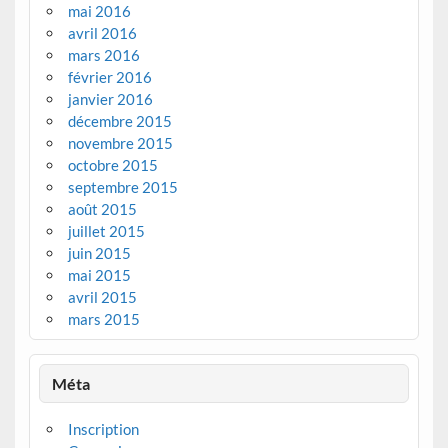
mai 2016
avril 2016
mars 2016
février 2016
janvier 2016
décembre 2015
novembre 2015
octobre 2015
septembre 2015
août 2015
juillet 2015
juin 2015
mai 2015
avril 2015
mars 2015
Méta
Inscription