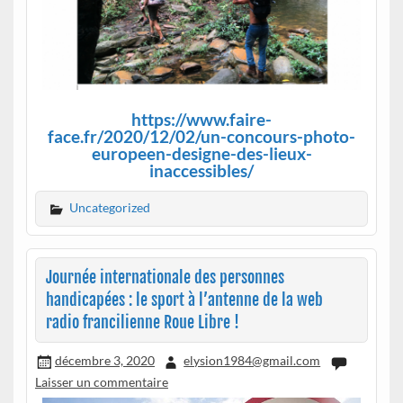
https://www.faire-
face.fr/2020/12/02/un-concours-photo-
europeen-designe-des-lieux-
inaccessibles/
Uncategorized
Journée internationale des personnes
handicapées : le sport à l’antenne de la web
radio francilienne Roue Libre !
décembre 3, 2020
elysion1984@gmail.com
Laisser un commentaire