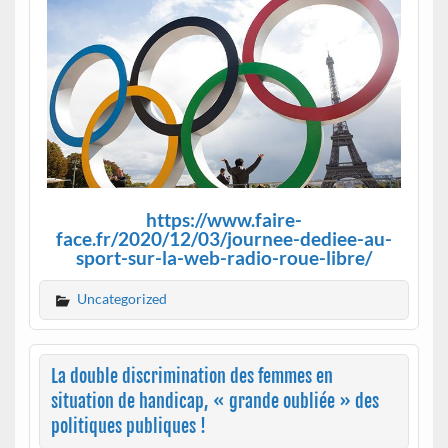
https://www.faire-
face.fr/2020/12/03/journee-dediee-au-
sport-sur-la-web-radio-roue-libre/
Uncategorized
La double discrimination des femmes en
situation de handicap, « grande oubliée » des
politiques publiques !