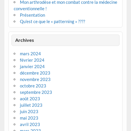
Mon arthrodèse et mon combat contre la médecine
conventionnelle !
Présentation
Qu’est ce que le « patterning » ????
Archives
mars 2024
février 2024
janvier 2024
décembre 2023
novembre 2023
octobre 2023
septembre 2023
août 2023
juillet 2023
juin 2023
mai 2023
avril 2023
mars 2023