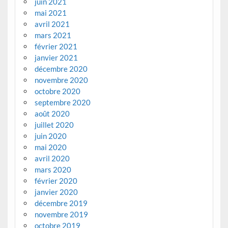
juin 2021
mai 2021
avril 2021
mars 2021
février 2021
janvier 2021
décembre 2020
novembre 2020
octobre 2020
septembre 2020
août 2020
juillet 2020
juin 2020
mai 2020
avril 2020
mars 2020
février 2020
janvier 2020
décembre 2019
novembre 2019
octobre 2019