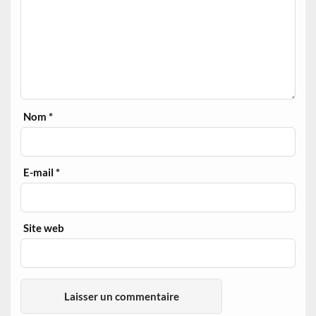
Nom
*
E-mail
*
Site web