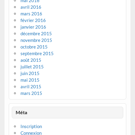
mai 2016
avril 2016
mars 2016
février 2016
janvier 2016
décembre 2015
novembre 2015
octobre 2015
septembre 2015
août 2015
juillet 2015
juin 2015
mai 2015
avril 2015
mars 2015
Méta
Inscription
Connexion