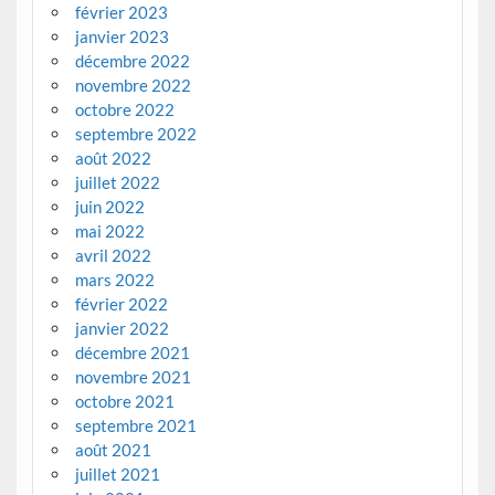
février 2023
janvier 2023
décembre 2022
novembre 2022
octobre 2022
septembre 2022
août 2022
juillet 2022
juin 2022
mai 2022
avril 2022
mars 2022
février 2022
janvier 2022
décembre 2021
novembre 2021
octobre 2021
septembre 2021
août 2021
juillet 2021