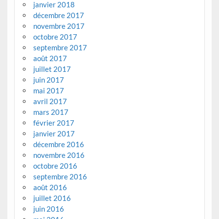
janvier 2018
décembre 2017
novembre 2017
octobre 2017
septembre 2017
août 2017
juillet 2017
juin 2017
mai 2017
avril 2017
mars 2017
février 2017
janvier 2017
décembre 2016
novembre 2016
octobre 2016
septembre 2016
août 2016
juillet 2016
juin 2016