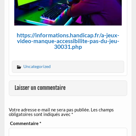
https://informations.handicap.fr/a-jeux-
video-manque-accessibilite-pas-du-jeu-
30031.php
Uncategorized
Laisser un commentaire
Votre adresse e-mail ne sera pas publiée.
Les champs
obligatoires sont indiqués avec
*
Commentaire
*