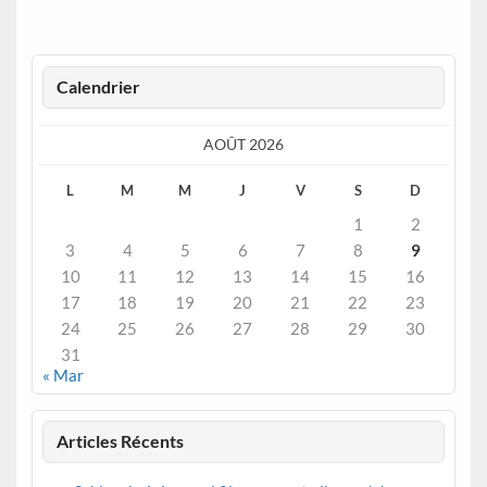
Calendrier
AOÛT 2026
L
M
M
J
V
S
D
1
2
3
4
5
6
7
8
9
10
11
12
13
14
15
16
17
18
19
20
21
22
23
24
25
26
27
28
29
30
31
« Mar
Articles Récents