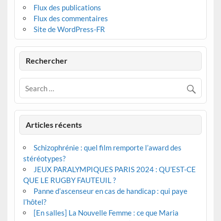
Flux des publications
Flux des commentaires
Site de WordPress-FR
Rechercher
Articles récents
Schizophrénie : quel film remporte l’award des
stéréotypes?
JEUX PARALYMPIQUES PARIS 2024 : QU’EST-CE
QUE LE RUGBY FAUTEUIL ?
Panne d’ascenseur en cas de handicap : qui paye
l’hôtel?
[En salles] La Nouvelle Femme : ce que Maria