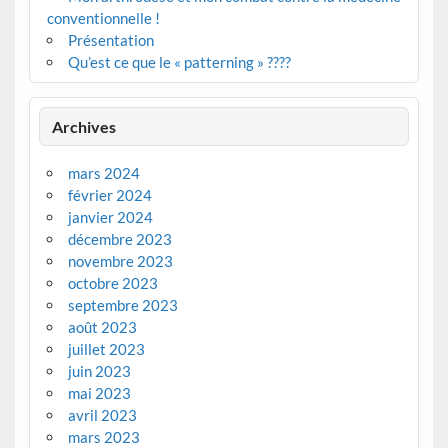
conventionnelle !
Présentation
Qu’est ce que le « patterning » ????
Archives
mars 2024
février 2024
janvier 2024
décembre 2023
novembre 2023
octobre 2023
septembre 2023
août 2023
juillet 2023
juin 2023
mai 2023
avril 2023
mars 2023