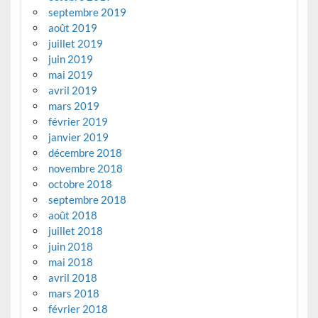
septembre 2019
août 2019
juillet 2019
juin 2019
mai 2019
avril 2019
mars 2019
février 2019
janvier 2019
décembre 2018
novembre 2018
octobre 2018
septembre 2018
août 2018
juillet 2018
juin 2018
mai 2018
avril 2018
mars 2018
février 2018