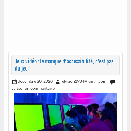
Jeux vidéo : le manque d’accessibilité, c’est pas
du jeu !
décembre 20, 2020
elysion1984@gmail.com
Laisser un commentaire